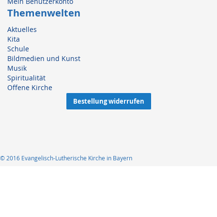
Mein Benutzerkonto
Themenwelten
Aktuelles
Kita
Schule
Bildmedien und Kunst
Musik
Spiritualität
Offene Kirche
Bestellung widerrufen
© 2016 Evangelisch-Lutherische Kirche in Bayern