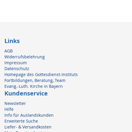
Links
AGB
Widerrufsbelehrung
Impressum
Datenschutz
Homepage des Gottesdienst-Instituts
Fortbildungen, Beratung, Team
Evang.-Luth. Kirche in Bayern
Kundenservice
Newsletter
Hilfe
Info für Auslandskunden
Erweiterte Suche
Liefer- & Versandkosten