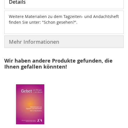
Details
Weitere Materialien zu dem Tagzeiten- und Andachtsheft
finden Sie unter: "Schon gesehen?".
Mehr Informationen
Wir haben andere Produkte gefunden, die
Ihnen gefallen könnten!