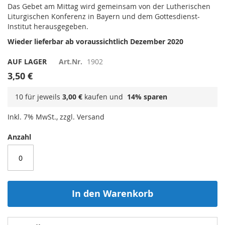
Das Gebet am Mittag wird gemeinsam von der Lutherischen
Liturgischen Konferenz in Bayern und dem Gottesdienst-
Institut herausgegeben.
Wieder lieferbar ab voraussichtlich Dezember 2020
AUF LAGER
Art.Nr.
1902
3,50 €
10 für jeweils
3,00 €
kaufen und
14
% sparen
Inkl. 7% MwSt., zzgl. Versand
Anzahl
In den Warenkorb