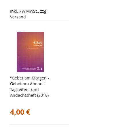
Inkl. 7% MwSt., zzgl.
Versand
"Gebet am Morgen -
Gebet am Abend."
Tagzeiten- und
Andachtsheft (2016)
4,00 €