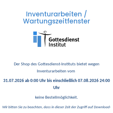
Inventurarbeiten /
Wartungszeitfenster
Der Shop des Gottesdienst-Instituts bietet wegen
Inventurarbeiten vom
31.07.2026 ab 0:00 Uhr bis einschließlich 07.08.2026 24:00
Uhr
keine Bestellmöglichkeit.
Wir bitten Sie zu beachten, dass in dieser Zeit der Zugriff auf Download-