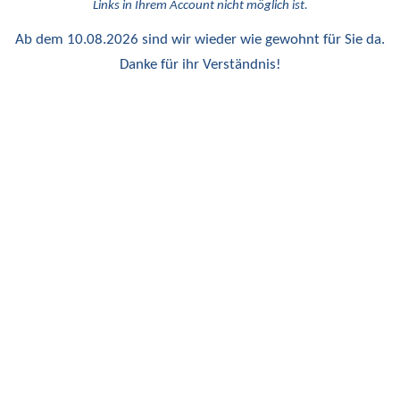
Links in Ihrem Account nicht möglich ist.
Ab dem 10.08.2026 sind wir wieder wie gewohnt für Sie da.
Danke für ihr Verständnis!