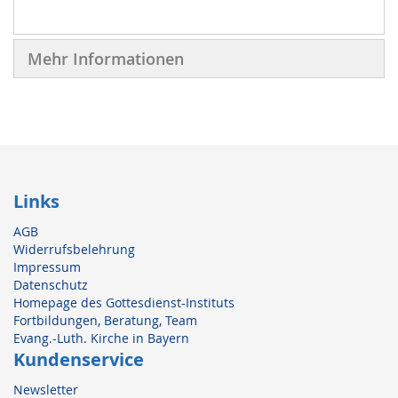
Mehr Informationen
Links
AGB
Widerrufsbelehrung
Impressum
Datenschutz
Homepage des Gottesdienst-Instituts
Fortbildungen, Beratung, Team
Evang.-Luth. Kirche in Bayern
Kundenservice
Newsletter