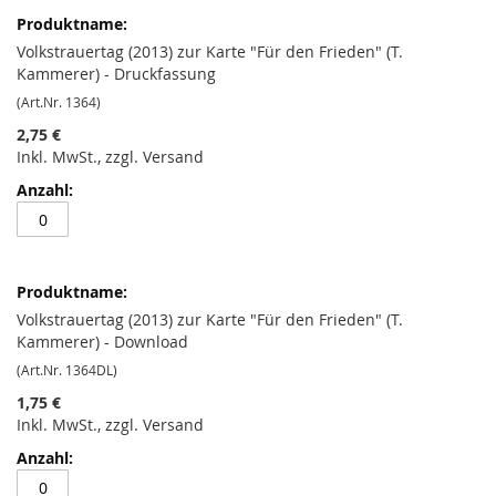
Volkstrauertag (2013) zur Karte "Für den Frieden" (T.
Kammerer) - Druckfassung
(Art.Nr. 1364)
2,75 €
Inkl. MwSt., zzgl. Versand
Volkstrauertag (2013) zur Karte "Für den Frieden" (T.
Kammerer) - Download
(Art.Nr. 1364DL)
1,75 €
Inkl. MwSt., zzgl. Versand