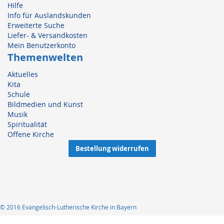
Hilfe
Info für Auslandskunden
Erweiterte Suche
Liefer- & Versandkosten
Mein Benutzerkonto
Themenwelten
Aktuelles
Kita
Schule
Bildmedien und Kunst
Musik
Spiritualität
Offene Kirche
Bestellung widerrufen
© 2016 Evangelisch-Lutherische Kirche in Bayern