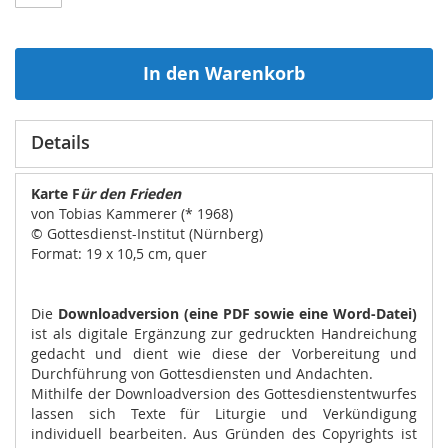
In den Warenkorb
Details
Karte F
ür den Frieden
von Tobias Kammerer (* 1968)
© Gottesdienst-Institut (Nürnberg)
Format: 19 x 10,5 cm, quer
Die
Downloadversion (eine PDF sowie eine Word-Datei)
ist als digitale Ergänzung zur gedruckten Handreichung
gedacht und dient wie diese der Vorbereitung und
Durchführung von Gottesdiensten und Andachten.
Mithilfe der Downloadversion des Gottesdienstentwurfes
lassen sich Texte für Liturgie und Verkündigung
individuell bearbeiten. Aus Gründen des Copyrights ist