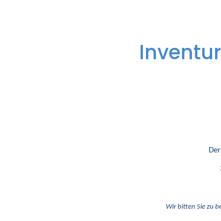
Inventur
Der
Wir bitten Sie zu b