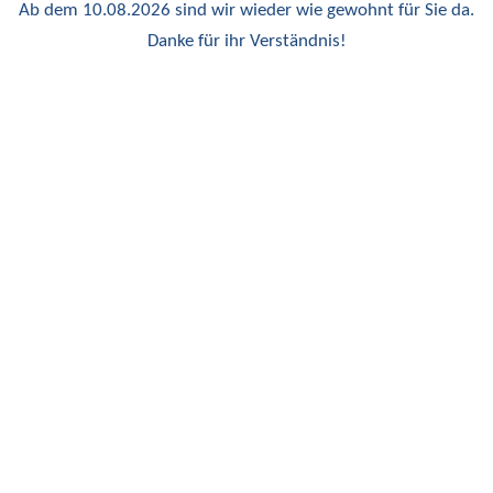
Ab dem 10.08.2026 sind wir wieder wie gewohnt für Sie da.
Danke für ihr Verständnis!