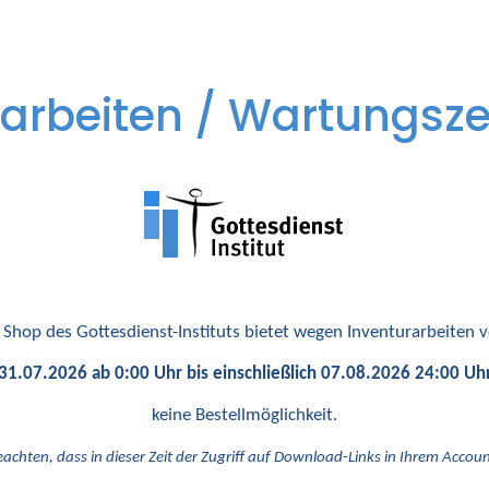
arbeiten / Wartungsze
 Shop des Gottesdienst-Instituts bietet wegen Inventurarbeiten
31.07.2026 ab 0:00 Uhr bis einschließlich 07.08.2026 24:00 Uh
keine Bestellmöglichkeit.
eachten, dass in dieser Zeit der Zugriff auf Download-Links in Ihrem Account