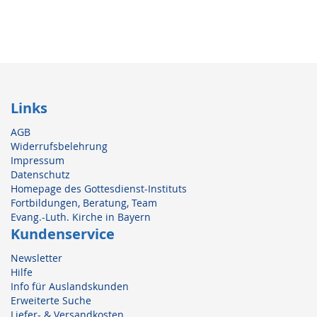
Links
AGB
Widerrufsbelehrung
Impressum
Datenschutz
Homepage des Gottesdienst-Instituts
Fortbildungen, Beratung, Team
Evang.-Luth. Kirche in Bayern
Kundenservice
Newsletter
Hilfe
Info für Auslandskunden
Erweiterte Suche
Liefer- & Versandkosten