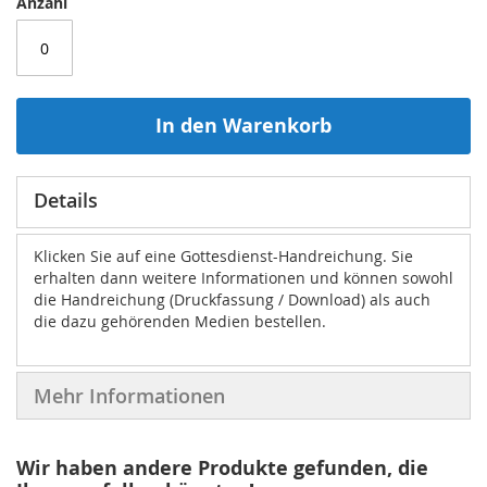
Anzahl
In den Warenkorb
Details
Klicken Sie auf eine Gottesdienst-Handreichung. Sie
erhalten dann weitere Informationen und können sowohl
die Handreichung (Druckfassung / Download) als auch
die dazu gehörenden Medien bestellen.
Mehr Informationen
Wir haben andere Produkte gefunden, die