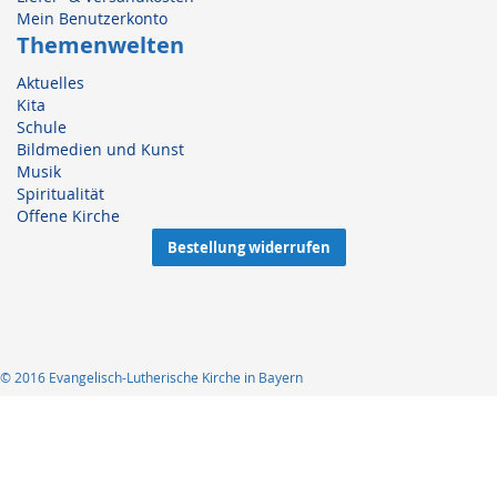
Mein Benutzerkonto
Themenwelten
Aktuelles
Kita
Schule
Bildmedien und Kunst
Musik
Spiritualität
Offene Kirche
Bestellung widerrufen
© 2016 Evangelisch-Lutherische Kirche in Bayern