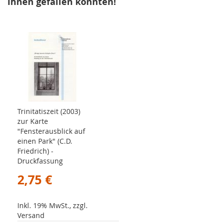
Ihnen gefallen könnten!
Trinitatiszeit (2003)
zur Karte
"Fensterausblick auf
einen Park" (C.D.
Friedrich) -
Druckfassung
2,75 €
Inkl. 19% MwSt., zzgl.
Versand