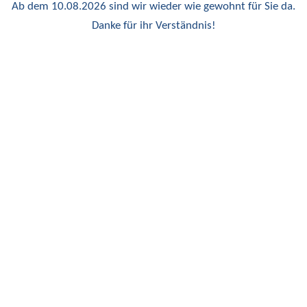
Ab dem 10.08.2026 sind wir wieder wie gewohnt für Sie da.
Danke für ihr Verständnis!