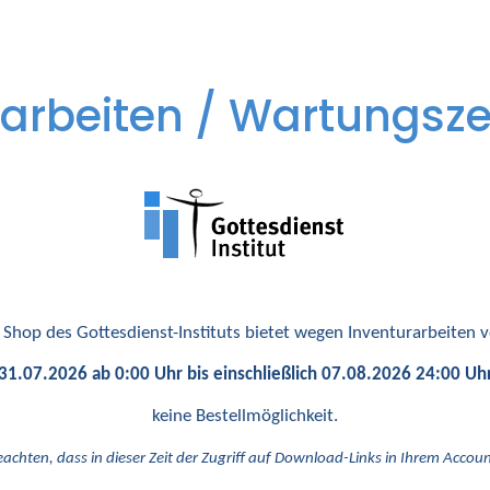
arbeiten / Wartungsze
 Shop des Gottesdienst-Instituts bietet wegen Inventurarbeiten
31.07.2026 ab 0:00 Uhr bis einschließlich 07.08.2026 24:00 Uh
keine Bestellmöglichkeit.
eachten, dass in dieser Zeit der Zugriff auf Download-Links in Ihrem Account