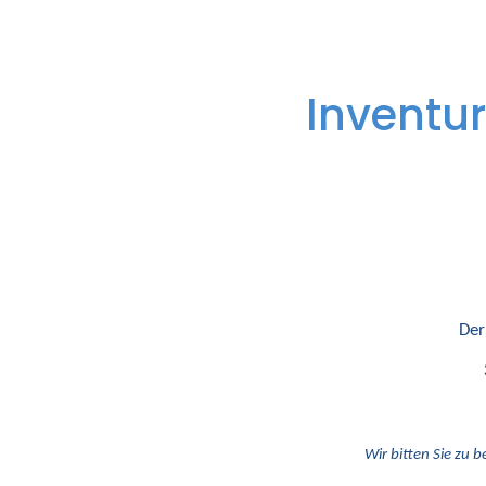
Inventur
Der
Wir bitten Sie zu b