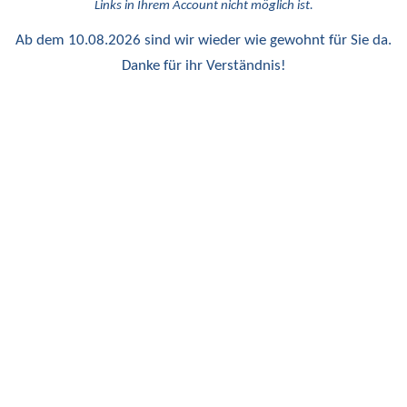
Links in Ihrem Account nicht möglich ist.
Ab dem 10.08.2026 sind wir wieder wie gewohnt für Sie da.
Danke für ihr Verständnis!