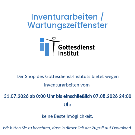
Inventurarbeiten /
Wartungszeitfenster
Der Shop des Gottesdienst-Instituts bietet wegen
Inventurarbeiten vom
31.07.2026 ab 0:00 Uhr bis einschließlich 07.08.2026 24:00
Uhr
keine Bestellmöglichkeit.
Wir bitten Sie zu beachten, dass in dieser Zeit der Zugriff auf Download-