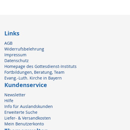
Links
AGB
Widerrufsbelehrung
Impressum
Datenschutz
Homepage des Gottesdienst-Instituts
Fortbildungen, Beratung, Team
Evang.-Luth. Kirche in Bayern
Kundenservice
Newsletter
Hilfe
Info für Auslandskunden
Erweiterte Suche
Liefer- & Versandkosten
Mein Benutzerkonto