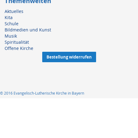
Themenwelten
Aktuelles
Kita
Schule
Bildmedien und Kunst
Musik
Spiritualität
Offene Kirche
Bestellung widerrufen
© 2016 Evangelisch-Lutherische Kirche in Bayern