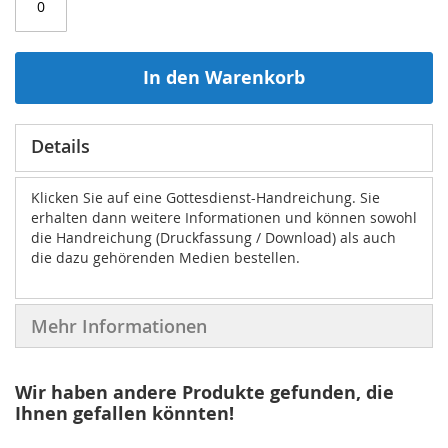
In den Warenkorb
Details
Klicken Sie auf eine Gottesdienst-Handreichung. Sie
erhalten dann weitere Informationen und können sowohl
die Handreichung (Druckfassung / Download) als auch
die dazu gehörenden Medien bestellen.
Mehr Informationen
Wir haben andere Produkte gefunden, die
Ihnen gefallen könnten!