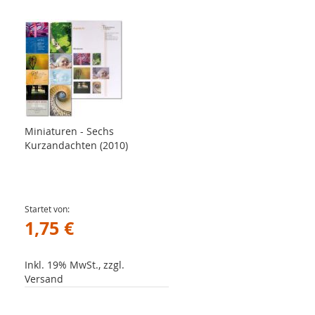
Miniaturen - Sechs
Kurzandachten (2010)
Startet von
1,75 €
Inkl. 19% MwSt., zzgl.
Versand