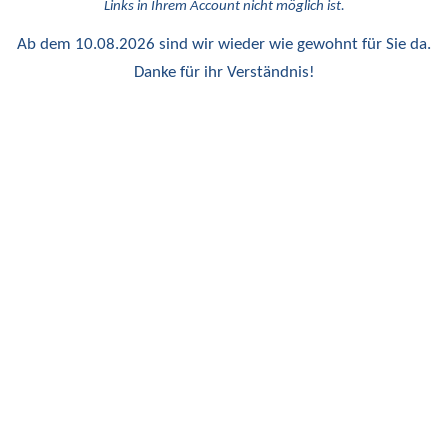
Links in Ihrem Account nicht möglich ist.
Ab dem 10.08.2026 sind wir wieder wie gewohnt für Sie da.
Danke für ihr Verständnis!