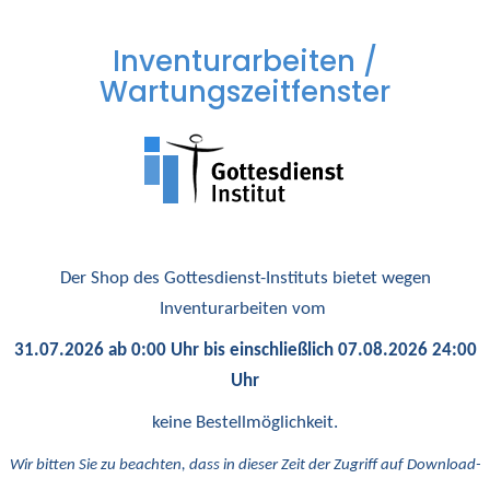
Inventurarbeiten /
Wartungszeitfenster
Der Shop des Gottesdienst-Instituts bietet wegen
Inventurarbeiten vom
31.07.2026 ab 0:00 Uhr bis einschließlich 07.08.2026 24:00
Uhr
keine Bestellmöglichkeit.
Wir bitten Sie zu beachten, dass in dieser Zeit der Zugriff auf Download-