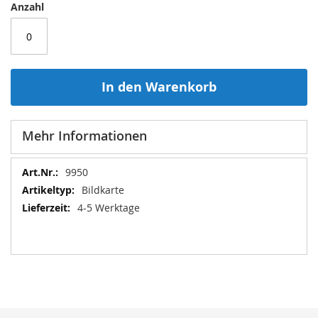
Anzahl
In den Warenkorb
Mehr Informationen
Mehr
9950
Informationen
Bildkarte
4-5 Werktage