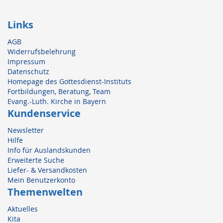
Links
AGB
Widerrufsbelehrung
Impressum
Datenschutz
Homepage des Gottesdienst-Instituts
Fortbildungen, Beratung, Team
Evang.-Luth. Kirche in Bayern
Kundenservice
Newsletter
Hilfe
Info für Auslandskunden
Erweiterte Suche
Liefer- & Versandkosten
Mein Benutzerkonto
Themenwelten
Aktuelles
Kita