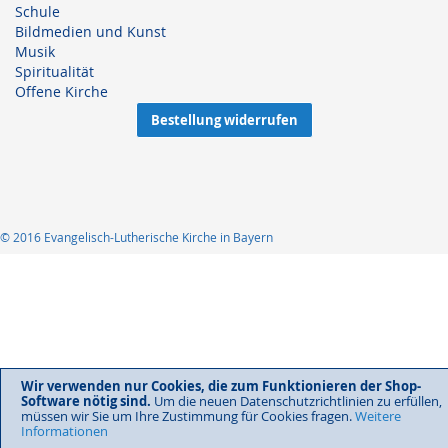
Schule
Bildmedien und Kunst
Musik
Spiritualität
Offene Kirche
Bestellung widerrufen
© 2016 Evangelisch-Lutherische Kirche in Bayern
Wir verwenden nur Cookies, die zum Funktionieren der Shop-
Software nötig sind.
Um die neuen Datenschutzrichtlinien zu erfüllen,
müssen wir Sie um Ihre Zustimmung für Cookies fragen.
Weitere
Informationen