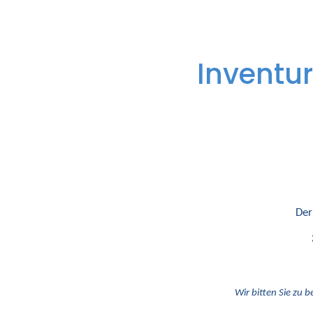
Inventur
Der
Wir bitten Sie zu b