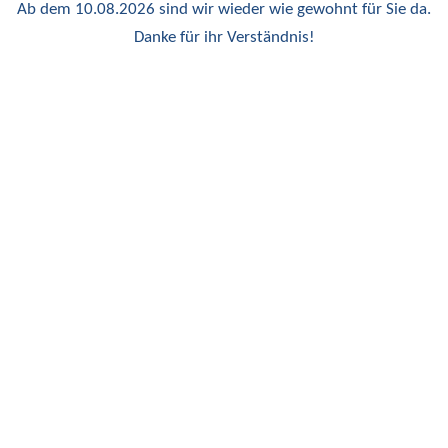
Ab dem 10.08.2026 sind wir wieder wie gewohnt für Sie da.
Danke für ihr Verständnis!