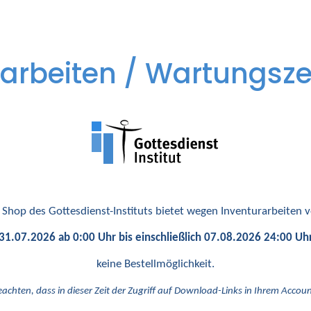
arbeiten / Wartungsze
 Shop des Gottesdienst-Instituts bietet wegen Inventurarbeiten
31.07.2026 ab 0:00 Uhr bis einschließlich 07.08.2026 24:00 Uh
keine Bestellmöglichkeit.
eachten, dass in dieser Zeit der Zugriff auf Download-Links in Ihrem Account