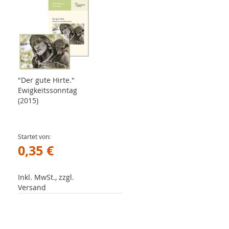
"Der gute Hirte."
Ewigkeitssonntag
(2015)
Startet von
0,35 €
Inkl. MwSt., zzgl.
Versand