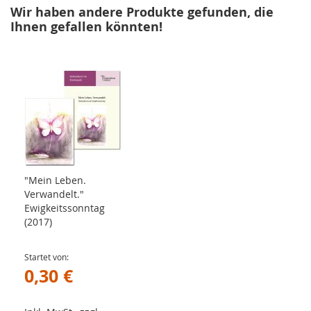
Wir haben andere Produkte gefunden, die
Ihnen gefallen könnten!
"Mein Leben.
Verwandelt."
Ewigkeitssonntag
(2017)
Startet von
0,30 €