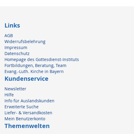
Links
AGB
Widerrufsbelehrung
Impressum
Datenschutz
Homepage des Gottesdienst-Instituts
Fortbildungen, Beratung, Team
Evang.-Luth. Kirche in Bayern
Kundenservice
Newsletter
Hilfe
Info für Auslandskunden
Erweiterte Suche
Liefer- & Versandkosten
Mein Benutzerkonto
Themenwelten