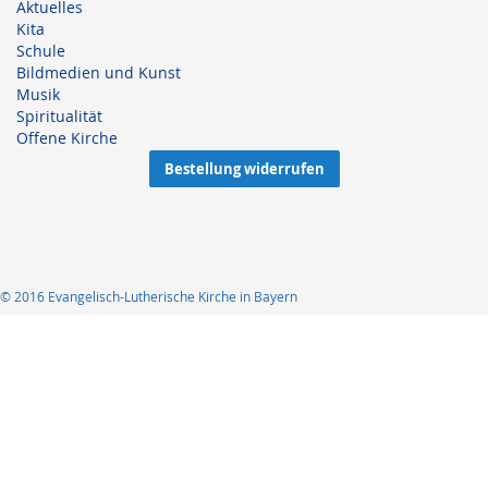
Aktuelles
Kita
Schule
Bildmedien und Kunst
Musik
Spiritualität
Offene Kirche
Bestellung widerrufen
© 2016 Evangelisch-Lutherische Kirche in Bayern