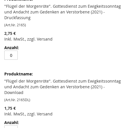
"Flügel der Morgenröte". Gottesdienst zum Ewigkeitssonntag
und Andacht zum Gedenken an Verstorbene (2021) -
Druckfassung
(Art.Nr. 2165)
2,75 €
Inkl. MwSt., zzgl. Versand
"Flügel der Morgenröte". Gottesdienst zum Ewigkeitssonntag
und Andacht zum Gedenken an Verstorbene (2021) -
Download
(Art.Nr. 2165DL)
1,75 €
Inkl. MwSt., zzgl. Versand