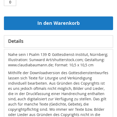
In den Warenkorb
Details
Nahe sein I Psalm 139 © Gottesdienst-Institut, Nürnberg;
Illustration: Sunward Art/shutterstock.com; Gestaltung:
www.claudiabaumann.de; Format: 10,5 x 10,5 cm
Mithilfe der Downloadversion des Gottesdienstentwurfes
lassen sich Texte für Liturgie und Verkündigung
individuell bearbeiten. Aus Gründen des Copyrights ist
es uns jedoch oftmals nicht möglich, Bilder und Lieder,
die in der Druckfassung einer Handreichung enthalten
sind, auch digitalisiert zur Verfügung zu stellen. Das gilt
auch für manche Texte (Gedichte, Gebete), die
copyrightpflichtig sind. Wo immer wir Texte bzw. Bilder
oder Lieder aus Gründen des Copyrights nicht in die