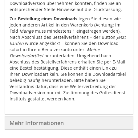
Downloadversion übernehmen konnten, finden Sie an
entsprechender Stelle Hinweise auf die Druckfassung.
Zur
Bestellung eines Downloads
legen Sie diesen wie
jeden anderen Artikel in den Warenkorb (Achtung: im
Feld
Menge
muss mindestens 1 eingetragen werden).
Nach Abschluss des Bestellverfahrens – der Button
Jetzt
kaufen
wurde angeklickt – können Sie den Download
sofort in Ihrem Benutzerkonto unter:
Meine
Downloadartikel
herunterladen. Umgehend hach
Abschluss des Bestellverfahrens erhalten Sie per E-Mail
eine Bestellbestätigung. Diese enthält einen Link zu
Ihren Downloadartikeln. Sie können die Downloadartikel
beliebig häufig herunterladen. Bitte haben Sie
Verständnis dafür, dass eine Weiterverbreitung der
Downloadversion nur mit Zustimmung des Gottesdienst-
Instituts gestattet werden kann.
Mehr Informationen