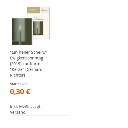
"Ein heller Schein."
Ewigkeitssonntag
(2019) zur Karte
"Kerze" (Gerhard
Richter)
Startet von
0,30 €
Inkl. MwSt., zzgl.
Versand