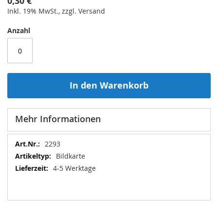
0,30 €
Inkl. 19% MwSt., zzgl. Versand
Anzahl
In den Warenkorb
Mehr Informationen
Mehr
2293
Informationen
Bildkarte
4-5 Werktage