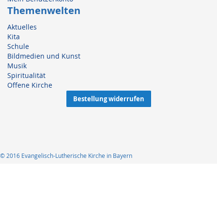
Themenwelten
Aktuelles
Kita
Schule
Bildmedien und Kunst
Musik
Spiritualität
Offene Kirche
Bestellung widerrufen
© 2016 Evangelisch-Lutherische Kirche in Bayern