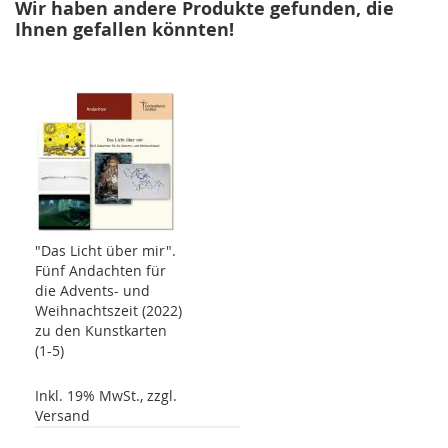
Wir haben andere Produkte gefunden, die
Ihnen gefallen könnten!
"Das Licht über mir".
Fünf Andachten für
die Advents- und
Weihnachtszeit (2022)
zu den Kunstkarten
(1-5)
Inkl. 19% MwSt., zzgl.
Versand