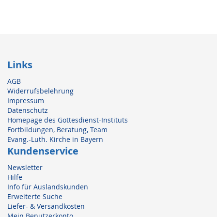
Links
AGB
Widerrufsbelehrung
Impressum
Datenschutz
Homepage des Gottesdienst-Instituts
Fortbildungen, Beratung, Team
Evang.-Luth. Kirche in Bayern
Kundenservice
Newsletter
Hilfe
Info für Auslandskunden
Erweiterte Suche
Liefer- & Versandkosten
Mein Benutzerkonto